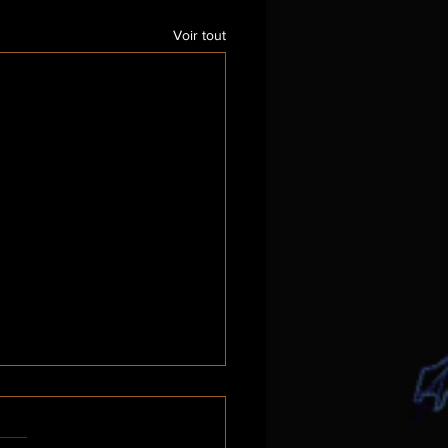
Voir tout