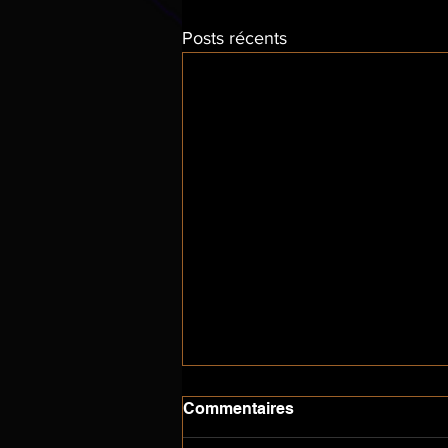
Posts récents
Commentaires