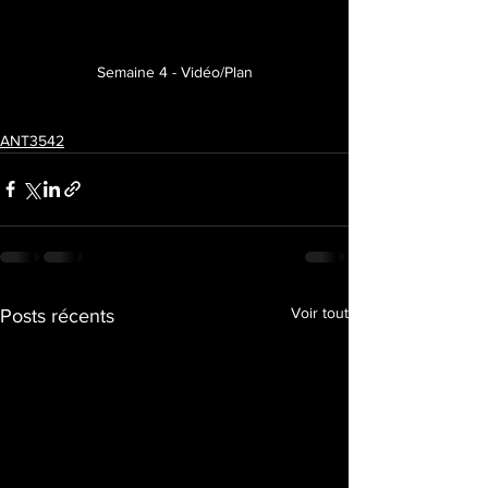
Semaine 4 - Vidéo/Plan
ANT3542
Voir tout
Posts récents