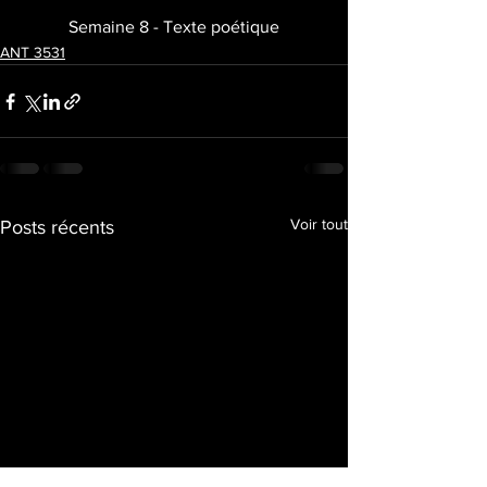
Semaine 8 - Texte poétique
ANT 3531
Voir tout
Posts récents