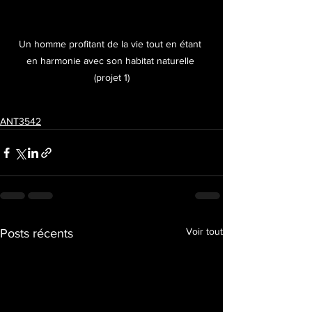
Un homme profitant de la vie tout en étant 
en harmonie avec son habitat naturelle 
(projet 1)
ANT3542
Voir tout
Posts récents